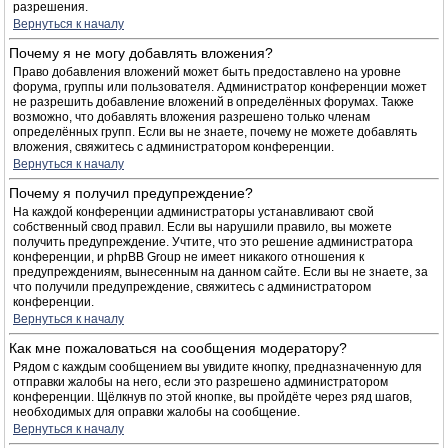
разрешения.
Вернуться к началу
Почему я не могу добавлять вложения?
Право добавления вложений может быть предоставлено на уровне
форума, группы или пользователя. Администратор конференции может
не разрешить добавление вложений в определённых форумах. Также
возможно, что добавлять вложения разрешено только членам
определённых групп. Если вы не знаете, почему не можете добавлять
вложения, свяжитесь с администратором конференции.
Вернуться к началу
Почему я получил предупреждение?
На каждой конференции администраторы устанавливают свой
собственный свод правил. Если вы нарушили правило, вы можете
получить предупреждение. Учтите, что это решение администратора
конференции, и phpBB Group не имеет никакого отношения к
предупреждениям, вынесенным на данном сайте. Если вы не знаете, за
что получили предупреждение, свяжитесь с администратором
конференции.
Вернуться к началу
Как мне пожаловаться на сообщения модератору?
Рядом с каждым сообщением вы увидите кнопку, предназначенную для
отправки жалобы на него, если это разрешено администратором
конференции. Щёлкнув по этой кнопке, вы пройдёте через ряд шагов,
необходимых для оправки жалобы на сообщение.
Вернуться к началу