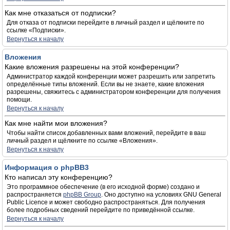
Как мне отказаться от подписки?
Для отказа от подписки перейдите в личный раздел и щёлкните по
ссылке «Подписки».
Вернуться к началу
Вложения
Какие вложения разрешены на этой конференции?
Администратор каждой конференции может разрешить или запретить
определённые типы вложений. Если вы не знаете, какие вложения
разрешены, свяжитесь с администратором конференции для получения
помощи.
Вернуться к началу
Как мне найти мои вложения?
Чтобы найти список добавленных вами вложений, перейдите в ваш
личный раздел и щёлкните по ссылке «Вложения».
Вернуться к началу
Информация о phpBB3
Кто написал эту конференцию?
Это программное обеспечение (в его исходной форме) создано и
распространяется
phpBB Group
. Оно доступно на условиях GNU General
Public Licence и может свободно распространяться. Для получения
более подробных сведений перейдите по приведённой ссылке.
Вернуться к началу