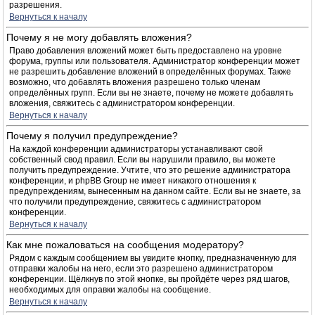
разрешения.
Вернуться к началу
Почему я не могу добавлять вложения?
Право добавления вложений может быть предоставлено на уровне
форума, группы или пользователя. Администратор конференции может
не разрешить добавление вложений в определённых форумах. Также
возможно, что добавлять вложения разрешено только членам
определённых групп. Если вы не знаете, почему не можете добавлять
вложения, свяжитесь с администратором конференции.
Вернуться к началу
Почему я получил предупреждение?
На каждой конференции администраторы устанавливают свой
собственный свод правил. Если вы нарушили правило, вы можете
получить предупреждение. Учтите, что это решение администратора
конференции, и phpBB Group не имеет никакого отношения к
предупреждениям, вынесенным на данном сайте. Если вы не знаете, за
что получили предупреждение, свяжитесь с администратором
конференции.
Вернуться к началу
Как мне пожаловаться на сообщения модератору?
Рядом с каждым сообщением вы увидите кнопку, предназначенную для
отправки жалобы на него, если это разрешено администратором
конференции. Щёлкнув по этой кнопке, вы пройдёте через ряд шагов,
необходимых для оправки жалобы на сообщение.
Вернуться к началу