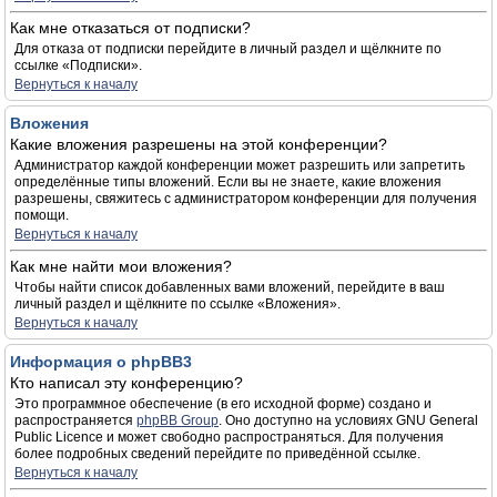
Как мне отказаться от подписки?
Для отказа от подписки перейдите в личный раздел и щёлкните по
ссылке «Подписки».
Вернуться к началу
Вложения
Какие вложения разрешены на этой конференции?
Администратор каждой конференции может разрешить или запретить
определённые типы вложений. Если вы не знаете, какие вложения
разрешены, свяжитесь с администратором конференции для получения
помощи.
Вернуться к началу
Как мне найти мои вложения?
Чтобы найти список добавленных вами вложений, перейдите в ваш
личный раздел и щёлкните по ссылке «Вложения».
Вернуться к началу
Информация о phpBB3
Кто написал эту конференцию?
Это программное обеспечение (в его исходной форме) создано и
распространяется
phpBB Group
. Оно доступно на условиях GNU General
Public Licence и может свободно распространяться. Для получения
более подробных сведений перейдите по приведённой ссылке.
Вернуться к началу